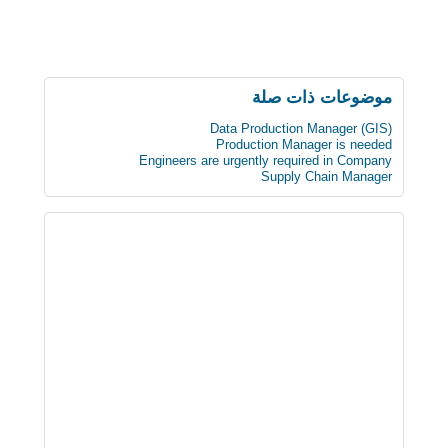
موضوعات ذات صلة
Data Production Manager (GIS)
Production Manager is needed
Engineers are urgently required in Company
Supply Chain Manager