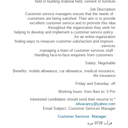
field or building material field, cement or furniture.
Job Description:
· Customer service managers ensure that the needs of
customers are being satisfied. Their aim is to provide
excellent customer service and to promote this idea
throughout the organization they work for.
· helping to develop and implement a customer service policy
for an entire organization;
· finding ways to measure customer satisfaction and improve
services;
· managing a team of customer services staff;
· Handling face-to-face enquirers from customers.
Salary: Negotiable
Benefits: mobile allowance, car allowance, medical insurance,
life insurance
Friday and Saturday: off
Working hours: from 8am to: 5 Pm
*Interested candidates should send their resume to:
oilvacancy@yahoo.com
Email Subject: Customer Services Manager
Customer Services
Manager
قرأت 9728 مرة