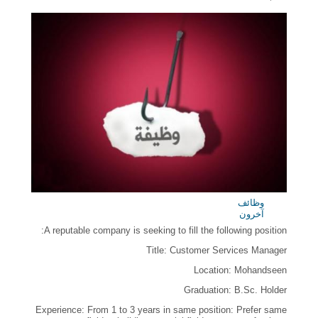
وظائف
آخرون
A reputable company is seeking to fill the following position:
Title: Customer Services Manager
Location: Mohandseen
Graduation: B.Sc. Holder
Experience: From 1 to 3 years in same position: Prefer same