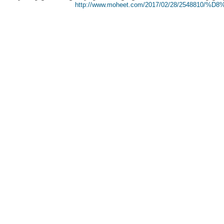
http://www.moheet.com/2017/02/28/2548810/%