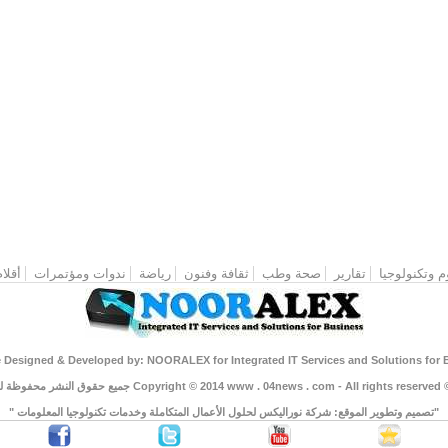
م وتكنولوجيا
تقارير
صحة وطب
ثقافة وفنون
رياضة
ندوات ومؤتمرات
أقلام
"تصميم وتطوير الموقع: شركة نوراليكس لحلول الأعمال المتكاملة وخدمات تكنولوجيا المعلومات "