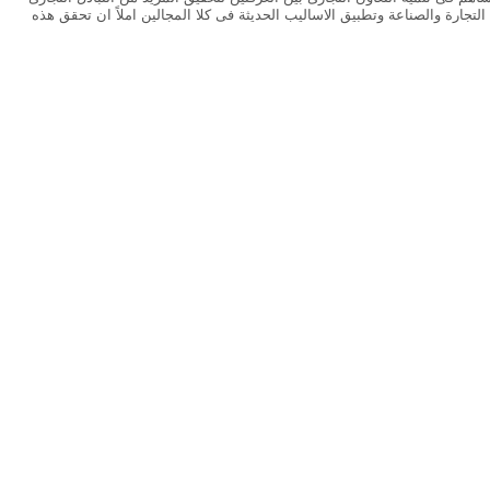
لتجارة والصناعة وتطبيق الاساليب الحديثة فى كلا المجالين املاً ان تحقق هذه