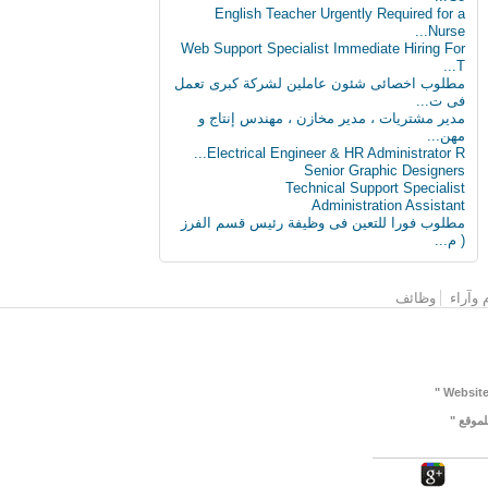
English Teacher Urgently Required for a
Nurse...
Web Support Specialist Immediate Hiring For
T...
مطلوب اخصائى شئون عاملين لشركة كبرى تعمل
فى ت...
مدير مشتريات ، مدير مخازن ، مهندس إنتاج و
مهن...
Electrical Engineer & HR Administrator R...
Senior Graphic Designers
Technical Support Specialist
Administration Assistant
مطلوب فورا للتعين فى وظيفة رئيس قسم الفرز
( م...
 وآراء
وظائف