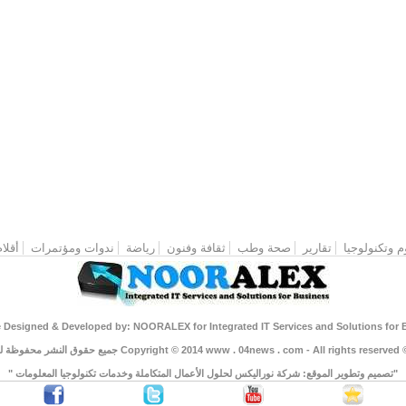
م وتكنولوجيا
تقارير
صحة وطب
ثقافة وفنون
رياضة
ندوات ومؤتمرات
أقلام
"تصميم وتطوير الموقع: شركة نوراليكس لحلول الأعمال المتكاملة وخدمات تكنولوجيا المعلومات "