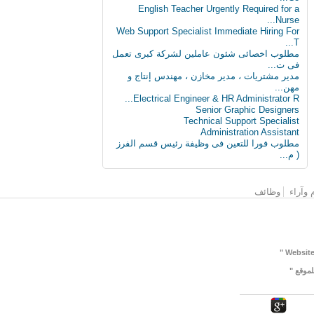
English Teacher Urgently Required for a
Nurse...
Web Support Specialist Immediate Hiring For
T...
مطلوب اخصائى شئون عاملين لشركة كبرى تعمل
فى ت...
مدير مشتريات ، مدير مخازن ، مهندس إنتاج و
مهن...
Electrical Engineer & HR Administrator R...
Senior Graphic Designers
Technical Support Specialist
Administration Assistant
مطلوب فورا للتعين فى وظيفة رئيس قسم الفرز
( م...
 وآراء
وظائف